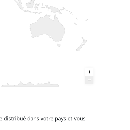
re distribué dans votre pays et vous