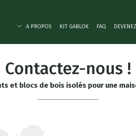
A PROPOS
KIT GABLOK
FAQ
DEVENEZ
Contactez-nous !
ts et blocs de bois isolés pour une maiso