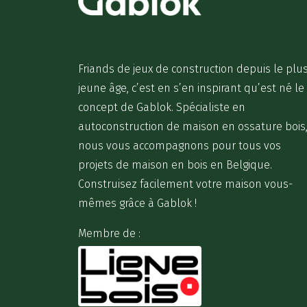
Friands de jeux de construction depuis le plu
jeune âge, c’est en s’en inspirant qu’est né le
concept de Gablok. Spécialiste en
autoconstruction de maison en ossature bois
nous vous accompagnons pour tous vos
projets de maison en bois en Belgique.
Construisez facilement votre maison vous-
mêmes grâce à Gablok !
Membre de :