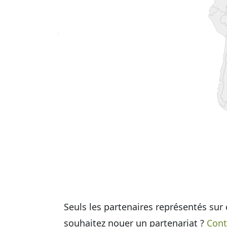
Seuls les partenaires représentés sur 
souhaitez nouer un partenariat ?
Cont